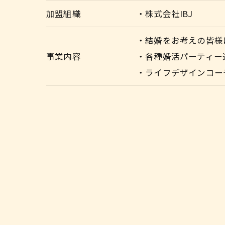
加盟組織
・株式会社IBJ
・結婚をお考えの皆様
事業内容
・各種婚活パーティー
・ライフデザインコー