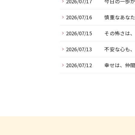
2026/07/17
今日の一歩
2026/07/16
慎重なあな
2026/07/15
その怖さは
2026/07/13
不安な心も
2026/07/12
幸せは、仲