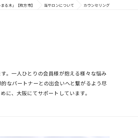
ゅまる木」【枚方市】
当サロンについて
カウンセリング
ます。一人ひとりの会員様が抱える様々な悩み
想的なパートナーとの出会いへと繋がるよう尽
ために、大阪にてサポートしています。