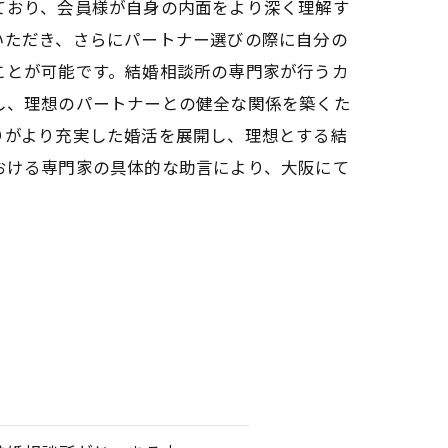
ており、会員様が自身の内面をより深く理解す
いただき、さらにパートナー選びの際に自分の
ことが可能です。結婚相談所の専門家が行うカ
し、理想のパートナーとの健全な関係を築くた
りがより充実した婚活を展開し、理想とする結
おける専門家の具体的な助言により、大阪にて