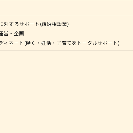
に対するサポート(結婚相談業)
運営・企画
ディネート(働く・妊活・子育てをトータルサポート)