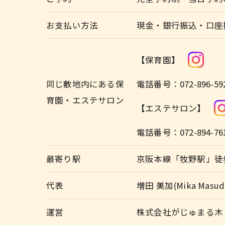
お支払い方法
現金・銀行振込・口座
【保育園】
同じ敷地内にある保
電話番号：072-896-59
育園・エステサロン
【エステサロン】
電話番号：072-894-76
最寄り駅
京阪本線「牧野駅」徒
代表
増田 美加(Mika Masud
運営
株式会社がじゅまる木