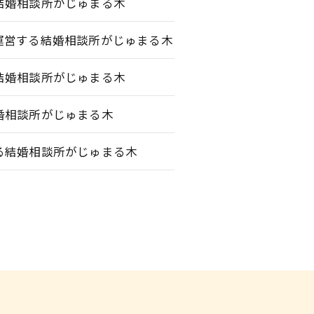
結婚相談所がじゅまる木
運営する結婚相談所がじゅまる木
結婚相談所がじゅまる木
婚相談所がじゅまる木
る結婚相談所がじゅまる木