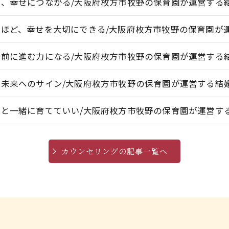
が、幸せにつながる/大阪府枚方市牧野の保育園が運営する
たほど、幸せを大切にできる/大阪府枚方市牧野の保育園が
、前に進む力になる/大阪府枚方市牧野の保育園が運営する
、未来へのサイン/大阪府枚方市牧野の保育園が運営する結
間と一緒に育てていい/大阪府枚方市牧野の保育園が運営す
カウンセリングの記事一覧へ