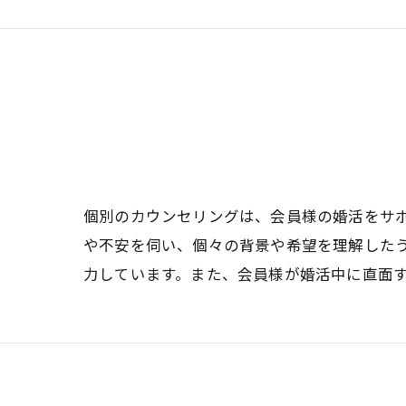
個別のカウンセリングは、会員様の婚活をサ
や不安を伺い、個々の背景や希望を理解した
力しています。また、会員様が婚活中に直面