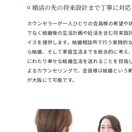
婚活の先の将来設計まで丁寧に対応
カウンセラーが一人ひとりの会員様の希望や
でなく結婚後の生活計画や妊活を含む将来設
イスを提供します。結婚相談所で行う実践的
ら結婚、そして家庭生活までを総合的に考え
にわたり幸せな結婚生活を送れることを目指
よるカウンセリングで、会員様は結婚という
が大阪にて可能です。