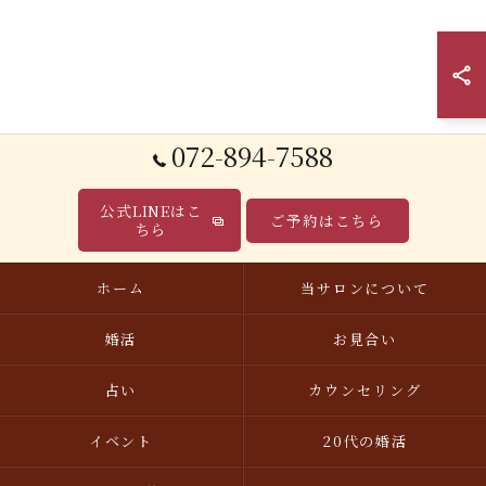
072-894-7588
公式LINEはこ
ご予約はこちら
ちら
ホーム
当サロンについて
婚活
お見合い
占い
カウンセリング
イベント
20代の婚活