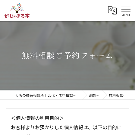
無料相談ご予約フォーム
大阪の結婚相談所｜20代・無料相談・明瞭な料金「がじゅまる木」【枚方市】
お問い合わせ
無料相談ご予約フォーム
＜個人情報の利用目的＞
お客様よりお預かりした個人情報は、以下の目的に