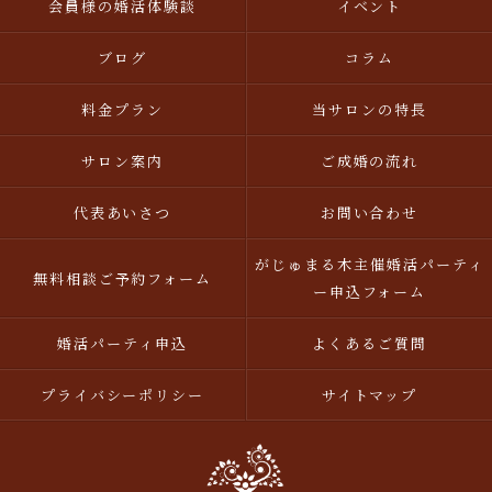
会員様の婚活体験談
イベント
ブログ
コラム
料金プラン
当サロンの特長
サロン案内
ご成婚の流れ
代表あいさつ
お問い合わせ
がじゅまる木主催婚活パーティ
無料相談ご予約フォーム
ー申込フォーム
婚活パーティ申込
よくあるご質問
プライバシーポリシー
サイトマップ