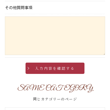
その他質問事項
SAME CATEGORY
同じカテゴリーのページ