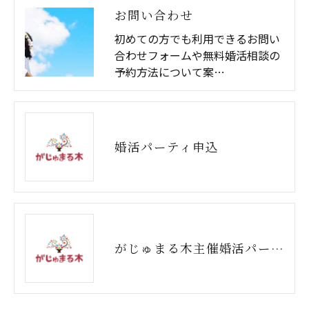
お問い合わせ
初めての方でも利用できるお問い
合わせフォームや無料婚活相談の
予約方法について案…
婚活パーティ申込
がじゅまる木主催婚活パーティー申込フォーム