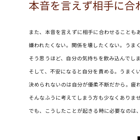
本音を言えず相手に合
また、本音を言えずに相手に合わせることも
嫌われたくない。関係を壊したくない。うま
そう思うほど、自分の気持ちを飲み込んでし
そして、不安になると自分を責める。うまく
決められないのは自分が優柔不断だから。疲
そんなふうに考えてしまう方も少なくありま
でも、こうしたことが起きる時に必要なのは