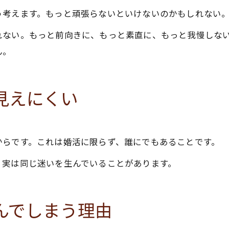
う考えます。もっと頑張らないといけないのかもしれない
れない。もっと前向きに、もっと素直に、もっと我慢しな
ん。
見えにくい
からです。これは婚活に限らず、誰にでもあることです。
、実は同じ迷いを生んでいることがあります。
んでしまう理由