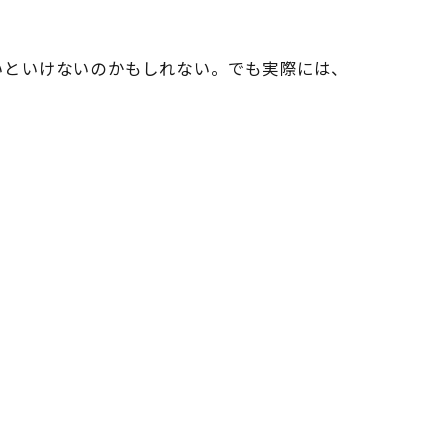
。
いといけないのかもしれない。でも実際には、