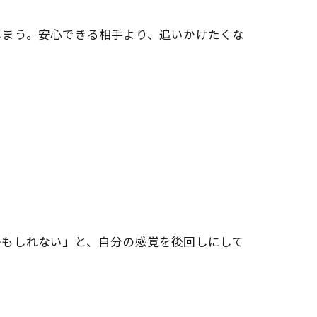
しまう。安心できる相手より、追いかけたくな
かもしれない」と、自分の感覚を後回しにして