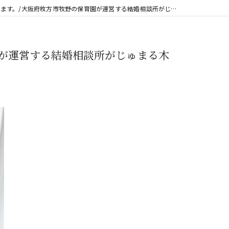
。/大阪府枚方市牧野の保育園が運営する結婚相談所がじゅまる木
が運営する結婚相談所がじゅまる木