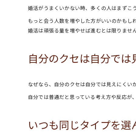
婚活がうまくいかない時、多くの人はまずこ
もっと会う人数を増やした方がいいのかもし
婚活は頑張る量を増やせば進むとは限りませ
自分のクセは自分では
なぜなら、自分のクセは自分では見えにくい
自分では普通だと思っている考え方や反応が
いつも同じタイプを選