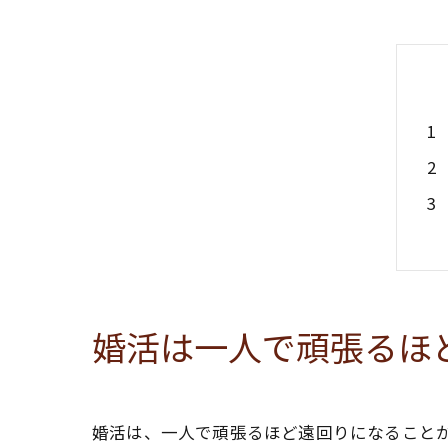
婚活は一人で頑張るほ
婚活は、一人で頑張るほど遠回りになること