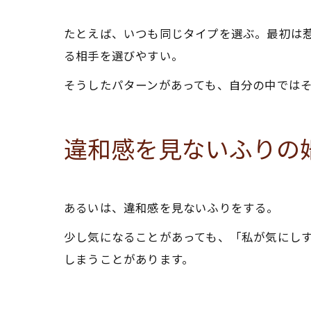
たとえば、いつも同じタイプを選ぶ。最初は
る相手を選びやすい。
そうしたパターンがあっても、自分の中では
違和感を見ないふりの
あるいは、違和感を見ないふりをする。
少し気になることがあっても、「私が気にし
しまうことがあります。