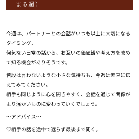
まる週）
今週は、パートナーとの会話がいつも以上に大切になる
タイミング。
何気ない日常の話から、お互いの価値観や考え方を改め
て知る機会がありそうです。
普段は言わないような小さな気持ちも、今週は素直に伝
えてみてください。
相手も同じように心を開きやすく、会話を通じて関係が
より温かいものに変わっていくでしょう。
〜アドバイス〜
♡相手の話を途中で遮らず最後まで聞く。