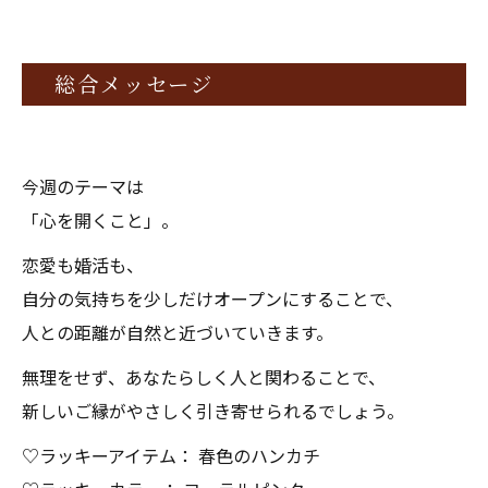
総合メッセージ
今週のテーマは
「心を開くこと」。
恋愛も婚活も、
自分の気持ちを少しだけオープンにすることで、
人との距離が自然と近づいていきます。
無理をせず、あなたらしく人と関わることで、
新しいご縁がやさしく引き寄せられるでしょう。
♡ラッキーアイテム： 春色のハンカチ