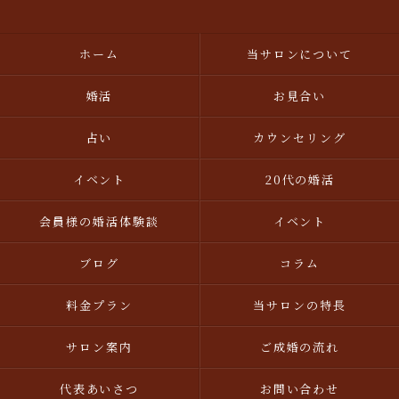
ホーム
当サロンについて
婚活
お見合い
占い
カウンセリング
イベント
20代の婚活
会員様の婚活体験談
イベント
ブログ
コラム
料金プラン
当サロンの特長
サロン案内
ご成婚の流れ
代表あいさつ
お問い合わせ