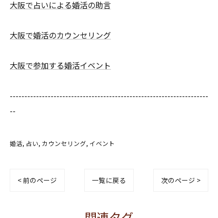
大阪で占いによる婚活の助言
大阪で婚活のカウンセリング
大阪で参加する婚活イベント
--------------------------------------------------------------------
--
婚活
占い
カウンセリング
イベント
< 前のページ
一覧に戻る
次のページ >