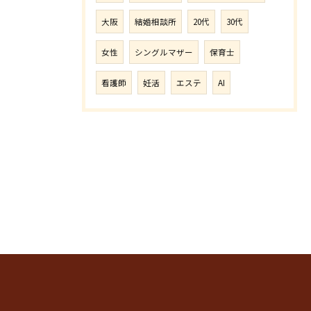
大阪
結婚相談所
20代
30代
女性
シングルマザー
保育士
看護師
妊活
エステ
AI