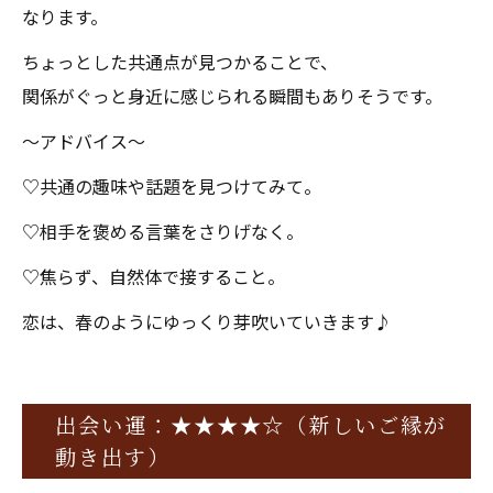
なります。
ちょっとした共通点が見つかることで、
関係がぐっと身近に感じられる瞬間もありそうです。
〜アドバイス〜
♡共通の趣味や話題を見つけてみて。
♡相手を褒める言葉をさりげなく。
♡焦らず、自然体で接すること。
恋は、春のようにゆっくり芽吹いていきます♪
出会い運：★★★★☆（新しいご縁が
動き出す）