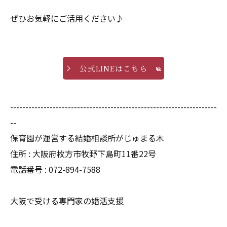
ぜひお気軽にご活用ください♪
公式LINEはこちら
--------------------------------------------------------------------
--
保育園が運営する結婚相談所がじゅまる木
住所 :
大阪府枚方市牧野下島町11番22号
電話番号 :
072-894-7588
大阪で受ける専門家の婚活支援