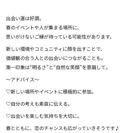
出会い運は好調。
春のイベントや人が集まる場所に、
思いがけないご縁が待っている可能性があります。
新しい環境やコミュニティに顔を出すことで、
価値観の合う人との出会いにつながることも。
第一印象は“明るさ”と“自然な笑顔”を意識して。
〜アドバイス〜
♡新しい場所やイベントに積極的に参加。
♡自分の考えも素直に伝える。
♡出会いを楽しむ気持ちを大切に。
春とともに、恋のチャンスも広がっていきそうです♪