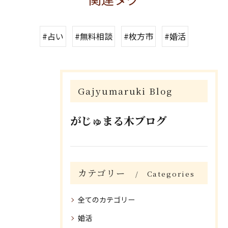
関連タグ
#占い
#無料相談
#枚方市
#婚活
Gajyumaruki Blog
がじゅまる木ブログ
カテゴリー
Categories
全てのカテゴリー
婚活