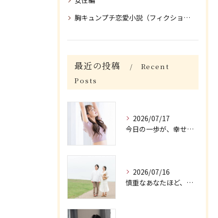
女性編
胸キュンプチ恋愛小説（フィクション）
最近の投稿
Recent
Posts
2026/07/17
今日の一歩が、幸せにつながる/大阪府枚方市牧野の保育園が運営する結婚相談所がじゅまる木
2026/07/16
慎重なあなたほど、幸せを大切にできる/大阪府枚方市牧野の保育園が運営する結婚相談所がじゅまる木