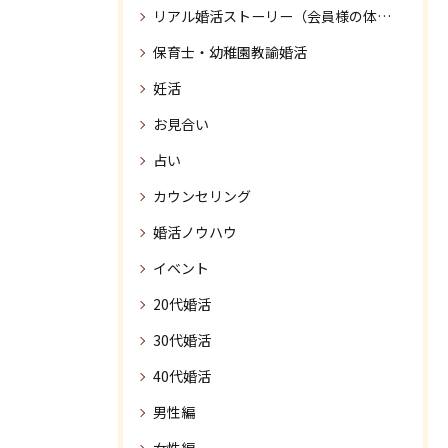
リアル婚活ストーリー（会員様の体験談）
保育士・幼稚園教諭婚活
妊活
お見合い
占い
カウンセリング
婚活ノウハウ
イベント
20代婚活
30代婚活
40代婚活
男性編