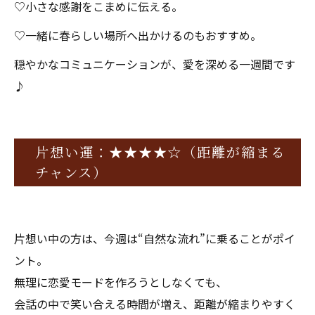
♡小さな感謝をこまめに伝える。
♡一緒に春らしい場所へ出かけるのもおすすめ。
穏やかなコミュニケーションが、愛を深める一週間です
♪
片想い運：★★★★☆（距離が縮まる
チャンス）
片想い中の方は、今週は“自然な流れ”に乗ることがポイ
ント。
無理に恋愛モードを作ろうとしなくても、
会話の中で笑い合える時間が増え、距離が縮まりやすく