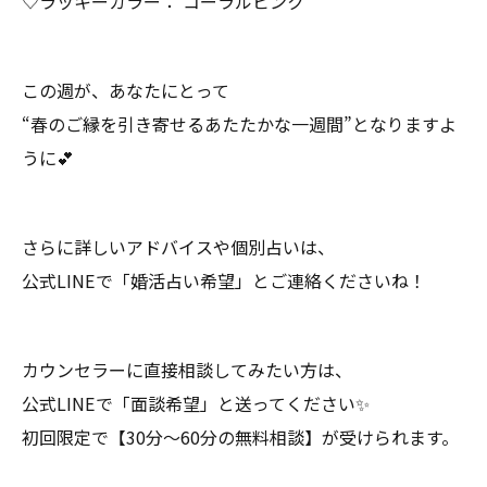
♡ラッキーカラー： コーラルピンク
この週が、あなたにとって
“春のご縁を引き寄せるあたたかな一週間”となりますよ
うに💕
さらに詳しいアドバイスや個別占いは、
公式LINEで「婚活占い希望」とご連絡くださいね！
カウンセラーに直接相談してみたい方は、
公式LINEで「面談希望」と送ってください✨
初回限定で【30分〜60分の無料相談】が受けられます。