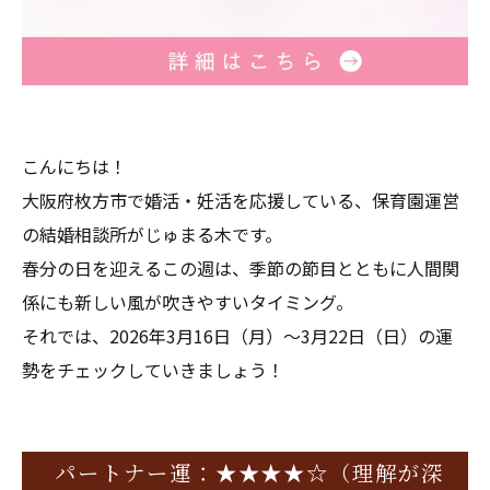
こんにちは！
大阪府枚方市で婚活・妊活を応援している、保育園運営
の結婚相談所がじゅまる木です。
春分の日を迎えるこの週は、季節の節目とともに人間関
係にも新しい風が吹きやすいタイミング。
それでは、2026年3月16日（月）〜3月22日（日）の運
勢をチェックしていきましょう！
パートナー運：★★★★☆（理解が深