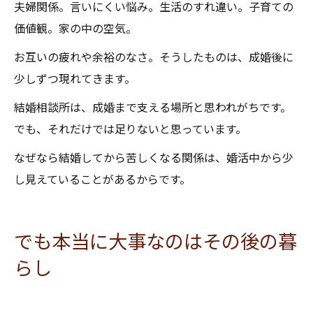
夫婦関係。言いにくい悩み。生活のすれ違い。子育ての
価値観。家の中の空気。
お互いの疲れや余裕のなさ。そうしたものは、成婚後に
少しずつ現れてきます。
結婚相談所は、成婚まで支える場所と思われがちです。
でも、それだけでは足りないと思っています。
なぜなら結婚してから苦しくなる関係は、婚活中から少
し見えていることがあるからです。
でも本当に大事なのはその後の暮
らし