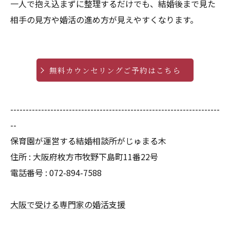
一人で抱え込まずに整理するだけでも、結婚後まで見た
相手の見方や婚活の進め方が見えやすくなります。
無料カウンセリングご予約はこちら
--------------------------------------------------------------------
--
保育園が運営する結婚相談所がじゅまる木
住所 :
大阪府枚方市牧野下島町11番22号
電話番号 :
072-894-7588
大阪で受ける専門家の婚活支援