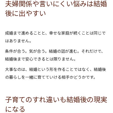
夫婦関係や言いにくい悩みは結婚
後に出やすい
成婚まで進めることと、幸せな家庭が続くことは同じで
はありません。
条件が合う。気が合う。結婚の話が進む。それだけで、
結婚後まで安心できるとは限りません。
大事なのは、結婚という形を作ることではなく、結婚後
の暮らしを一緒に育てていける相手かどうかです。
子育てのすれ違いも結婚後の現実
になる