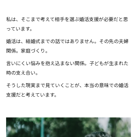
私は、そこまで考えて相手を選ぶ婚活支援が必要だと思
っています。
婚活は、結婚式までの話ではありません。その先の夫婦
関係。家庭づくり。
言いにくい悩みを抱え込まない関係。子どもが生まれた
時の支え合い。
そうした現実まで見ていくことが、本当の意味での婚活
支援だと考えています。