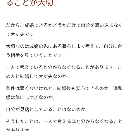
ることが大切
だから、成婚できるかどうかだけで自分を追い込まなく
て大丈夫です。
大切なのは成婚の先にある暮らしまで考えて、自分に合
う相手を見ていくことです。
一人で考えていると分からなくなることがあります。こ
の人と結婚して大丈夫なのか。
条件は悪くないけれど、結婚後も安心できるのか。違和
感は気にしすぎなのか。
自分が見落としていることはないのか。
そうしたことは、一人で考えるほど分からなくなること
があります。