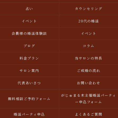
占い
カウンセリング
イベント
20代の婚活
会員様の婚活体験談
イベント
ブログ
コラム
料金プラン
当サロンの特長
サロン案内
ご成婚の流れ
代表あいさつ
お問い合わせ
がじゅまる木主催婚活パーティ
無料相談ご予約フォーム
ー申込フォーム
婚活パーティ申込
よくあるご質問