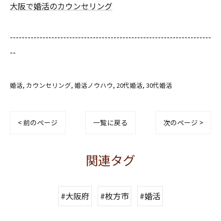
大阪で婚活のカウンセリング
--------------------------------------------------------------------
--
婚活
カウンセリング
婚活ノウハウ
20代婚活
30代婚活
< 前のページ
一覧に戻る
次のページ >
関連タグ
#大阪府
#枚方市
#婚活