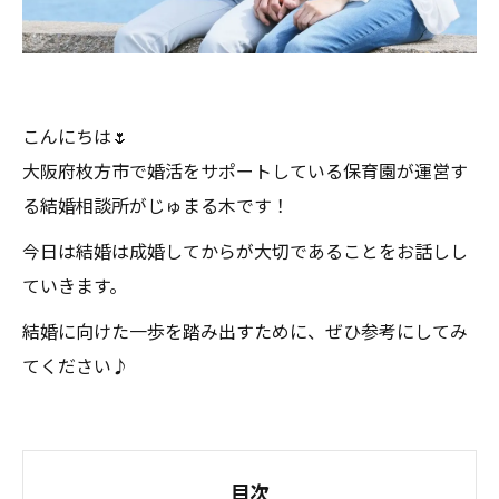
こんにちは🌷
大阪府枚方市で婚活をサポートしている保育園が運営す
る結婚相談所がじゅまる木です！
今日は結婚は成婚してからが大切であることをお話しし
ていきます。
結婚に向けた一歩を踏み出すために、ぜひ参考にしてみ
てください♪
目次