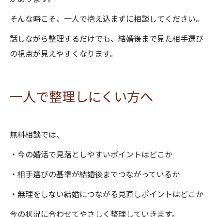
そんな時こそ、一人で抱え込まずに相談してください。
話しながら整理するだけでも、結婚後まで見た相手選び
の視点が見えやすくなります。
一人で整理しにくい方へ
無料相談では、
・今の婚活で見落としやすいポイントはどこか
・相手選びの基準が結婚後までつながっているか
・無理をしない結婚につながる見直しポイントはどこか
今の状況に合わせてやさしく整理していきます。