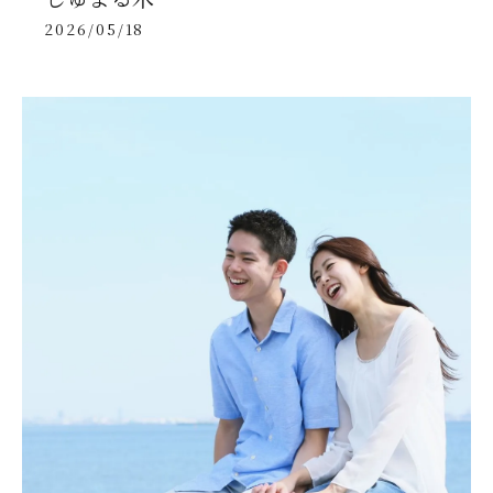
2026/05/18