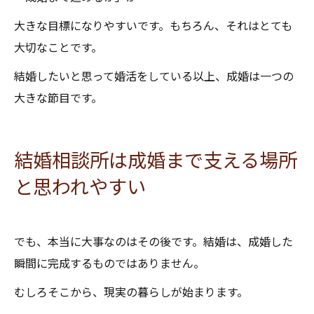
大きな目標になりやすいです。もちろん、それはとても
大切なことです。
結婚したいと思って婚活をしている以上、成婚は一つの
大きな節目です。
結婚相談所は成婚まで支える場所
と思われやすい
でも、本当に大事なのはその後です。結婚は、成婚した
瞬間に完成するものではありません。
むしろそこから、現実の暮らしが始まります。