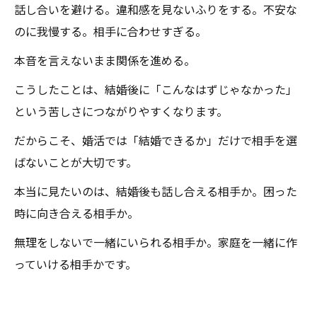
話し合いを避ける。違和感を見ないふりをする。不安な
のに我慢する。相手に合わせすぎる。
本音を言えないまま関係を進める。
こうしたことは、結婚後に「こんなはずじゃなかった」
という苦しさにつながりやすくなります。
だからこそ、婚活では「結婚できるか」だけで相手を選
ばないことが大切です。
本当に見たいのは、結婚後も話し合える相手か。困った
時に向き合える相手か。
無理をしないで一緒にいられる相手か。家庭を一緒に作
っていける相手かです。