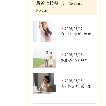
最近の投稿
Recent
Posts
2026/07/17
今日の一歩が、幸せにつながる/大阪府枚方市牧野の保育園が運営する結婚相談所がじゅまる木
2026/07/16
慎重なあなたほど、幸せを大切にできる/大阪府枚方市牧野の保育園が運営する結婚相談所がじゅまる木
2026/07/15
その怖さは、前に進む力になる/大阪府枚方市牧野の保育園が運営する結婚相談所がじゅまる木