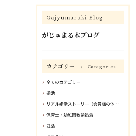
Gajyumaruki Blog
がじゅまる木ブログ
カテゴリー
Categories
全てのカテゴリー
婚活
リアル婚活ストーリー（会員様の体験談）
保育士・幼稚園教諭婚活
妊活