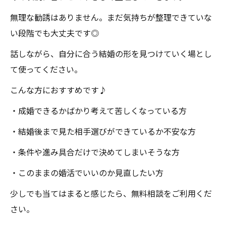
無理な勧誘はありません。まだ気持ちが整理できていな
い段階でも大丈夫です◎
話しながら、自分に合う結婚の形を見つけていく場とし
て使ってください。
こんな方におすすめです♪
・成婚できるかばかり考えて苦しくなっている方
・結婚後まで見た相手選びができているか不安な方
・条件や進み具合だけで決めてしまいそうな方
・このままの婚活でいいのか見直したい方
少しでも当てはまると感じたら、無料相談をご利用くだ
さい。