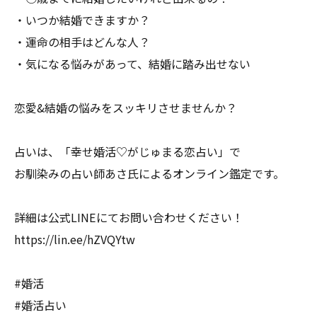
・いつか結婚できますか？
・運命の相手はどんな人？
・気になる悩みがあって、結婚に踏み出せない
恋愛&結婚の悩みをスッキリさせませんか？
占いは、「幸せ婚活♡がじゅまる恋占い」で
お馴染みの占い師あさ氏によるオンライン鑑定です。
詳細は公式LINEにてお問い合わせください！
https://lin.ee/hZVQYtw
#婚活
#婚活占い