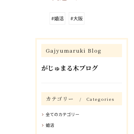
#婚活
#大阪
Gajyumaruki Blog
がじゅまる木ブログ
カテゴリー
Categories
全てのカテゴリー
婚活