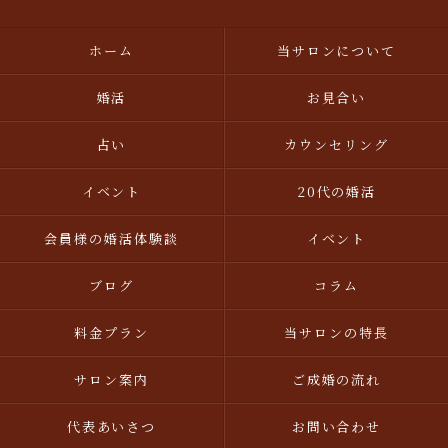
ホーム
当サロンについて
婚活
お見合い
占い
カウンセリング
イベント
20代の婚活
会員様の婚活体験談
イベント
ブログ
コラム
料金プラン
当サロンの特長
サロン案内
ご成婚の流れ
代表あいさつ
お問い合わせ