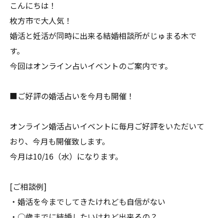
こんにちは！
枚方市で大人気！
婚活と妊活が同時に出来る結婚相談所がじゅまる木で
す。
今回はオンライン占いイベントのご案内です。
■ご好評の婚活占いを今月も開催！
オンライン婚活占いイベントに毎月ご好評をいただいて
おり、今月も開催致します。
今月は10/16（水）になります。
[ご相談例]
・婚活を今までしてきたけれども自信がない
・○歳までに結婚したいけれど出来るの？