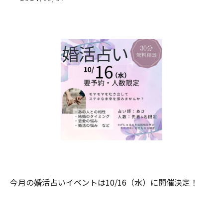
今月の婚活占いイベントは10/16（水）に開催決定！