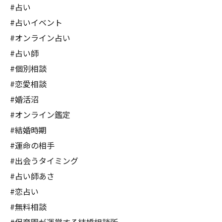
#占い
#占いイベント
#オンライン占い
#占い師
#個別相談
#恋愛相談
#婚活沼
#オンライン鑑定
#結婚時期
#運命の相手
#出会うタイミング
#占い師あさ
#恋占い
#無料相談