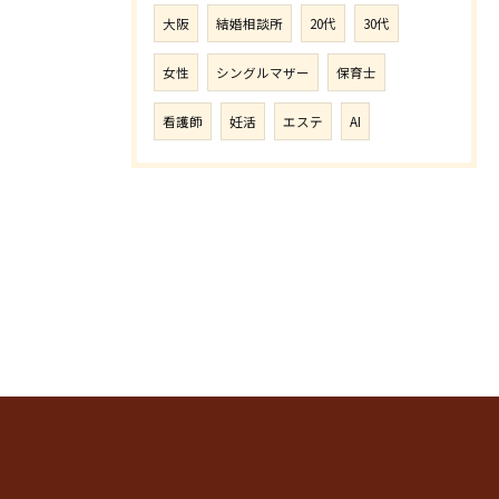
大阪
結婚相談所
20代
30代
女性
シングルマザー
保育士
看護師
妊活
エステ
AI