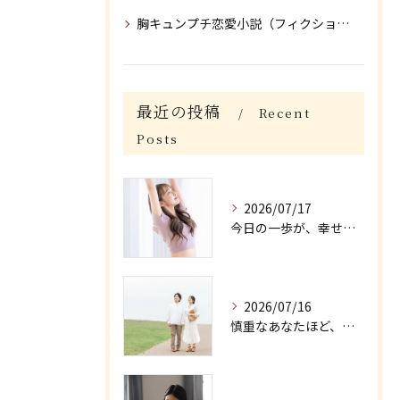
胸キュンプチ恋愛小説（フィクション）
最近の投稿
Recent
Posts
2026/07/17
今日の一歩が、幸せにつながる/大阪府枚方市牧野の保育園が運営する結婚相談所がじゅまる木
2026/07/16
慎重なあなたほど、幸せを大切にできる/大阪府枚方市牧野の保育園が運営する結婚相談所がじゅまる木