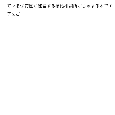
ている保育園が運営する結婚相談所がじゅまる木です
子をご…