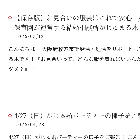
【保存版】お見合いの服装はこれで安心！
保育園が運営する結婚相談所がじゅまる木
2025/05/12
こんにちは。 大阪府枚方市で婚活・妊活をサポート
る木です！『お見合いって、どんな服を着ればいいんだ
ダメ？』…
4/27（日）がじゅ婚パーティーの様子をご
2025/04/28
4/27（日）がじゅ婚パーティーの様子をご報告！ こ