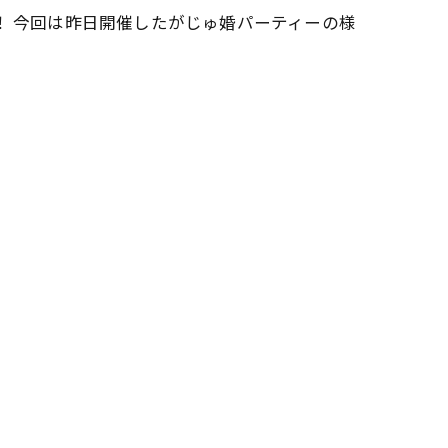
！ 今回は昨日開催したがじゅ婚パーティーの様