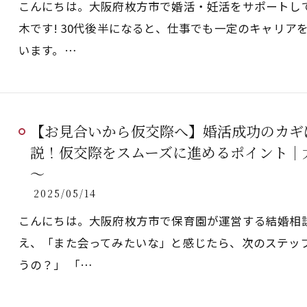
こんにちは。大阪府枚方市で婚活・妊活をサポートし
木です! 30代後半になると、仕事でも一定のキャリ
います。…
【お見合いから仮交際へ】婚活成功のカギ
説！仮交際をスムーズに進めるポイント｜
～
2025/05/14
こんにちは。大阪府枚方市で保育園が運営する結婚相
え、「また会ってみたいな」と感じたら、次のステップ
うの？」 「…