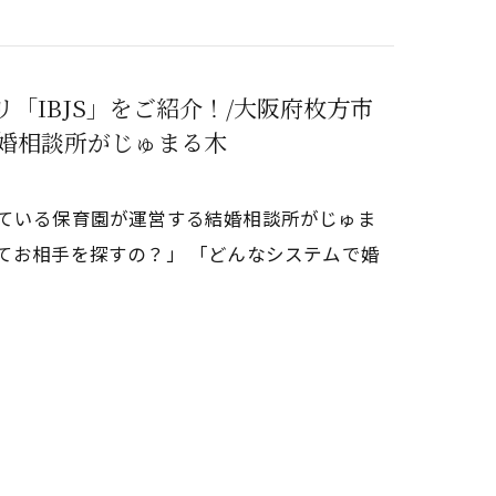
「IBJS」をご紹介！/大阪府枚方市
婚相談所がじゅまる木
している保育園が運営する結婚相談所がじゅま
てお相手を探すの？」 「どんなシステムで婚