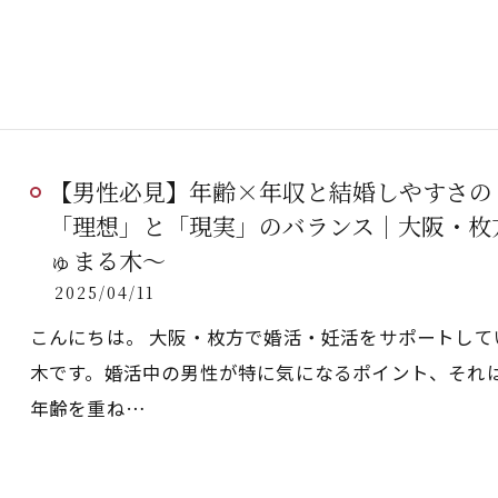
【男性必見】年齢×年収と結婚しやすさのリ
「理想」と「現実」のバランス｜大阪・枚
ゅまる木～
2025/04/11
こんにちは。 大阪・枚方で婚活・妊活をサポートし
木です。婚活中の男性が特に気になるポイント、それ
年齢を重ね…