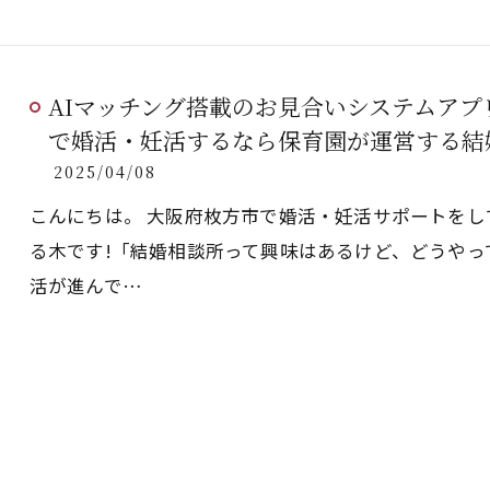
AIマッチング搭載のお見合いシステムアプリ
で婚活・妊活するなら保育園が運営する結
2025/04/08
こんにちは。 大阪府枚方市で婚活・妊活サポートを
る木です!「結婚相談所って興味はあるけど、どうやっ
活が進んで…