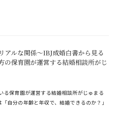
アルな関係～IBJ成婚白書から見る
方の保育園が運営する結婚相談所がじ
ている保育園が運営する結婚相談所がじゅまる
は「自分の年齢と年収で、結婚できるのか？」