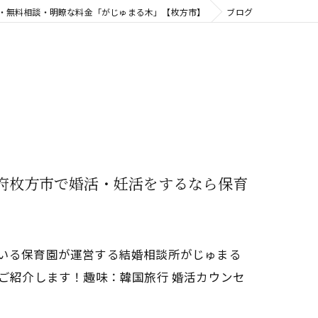
代・無料相談・明瞭な料金「がじゅまる木」【枚方市】
ブログ
阪府枚方市で婚活・妊活をするなら保育
ている保育園が運営する結婚相談所がじゅまる
をご紹介します！趣味：韓国旅行 婚活カウンセ