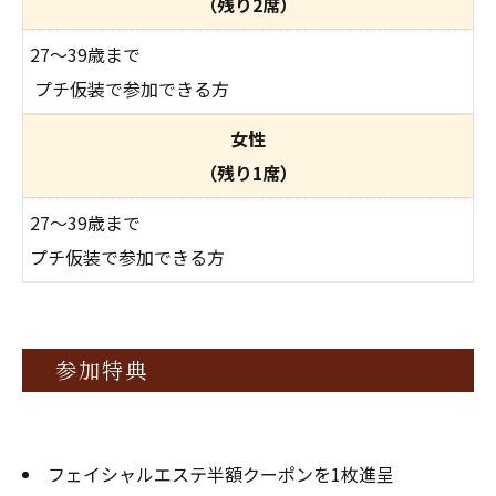
（残り2席）
27〜39歳まで
プチ仮装で参加できる方
女性
（残り1席）
27〜39歳まで
プチ仮装で参加できる方
参加特典
フェイシャルエステ半額クーポンを1枚進呈