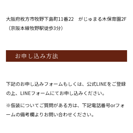
大阪府枚方市牧野下島町11番22 がじゅまる木保育園2F
（京阪本線牧野駅徒歩3分）
お申し込み方法
下記のお申し込みフォームもしくは、公式LINEをご登録
の上、LINEフォームにてお申し込みください。
※仮装についてご質問がある方は、下記電話番号orフォ
ームの備考欄よりお問い合わせください。