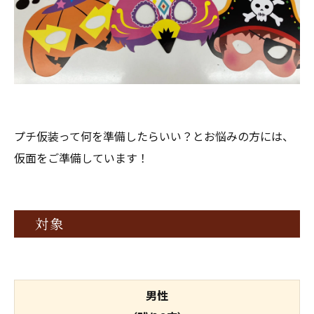
プチ仮装って何を準備したらいい？とお悩みの方には、
仮面をご準備しています！
対象
男性