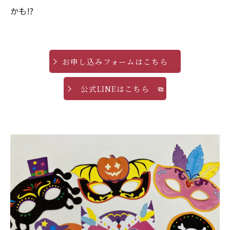
かも!?
お申し込みフォームはこちら
公式LINEはこちら