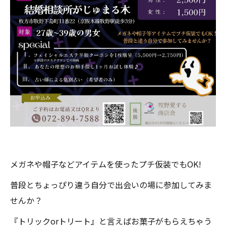
メガネや帽子などアイテムを使ったプチ仮装でもOK!
普段とちょっぴり違う自分で出会いの場に参加してみま
せんか？
『トリックorトリート』と言えばお菓子がもらえちゃう