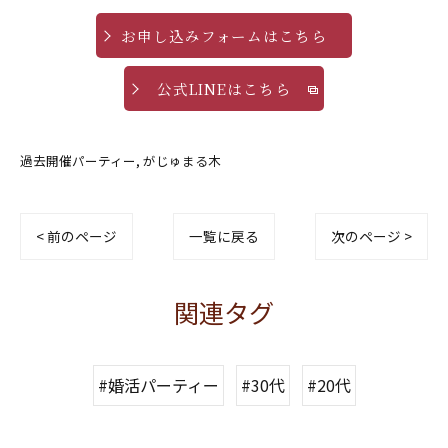
お申し込みフォームはこちら
公式LINEはこちら
過去開催パーティー
がじゅまる木
< 前のページ
一覧に戻る
次のページ >
関連タグ
#婚活パーティー
#30代
#20代