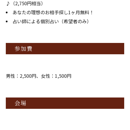
♪（2,750円相当）
あなたの理想のお相手探し1ヶ月無料！
占い師による個別占い（希望者のみ）
参加費
男性：2,500円、女性：1,500円
会場