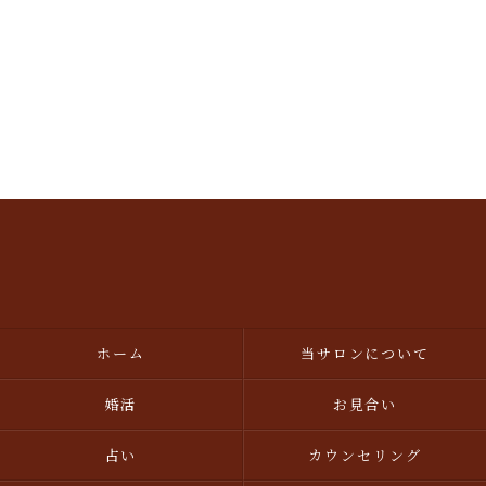
ホーム
当サロンについて
婚活
お見合い
占い
カウンセリング