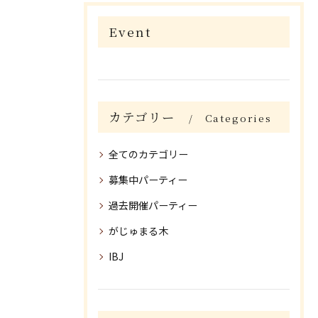
Event
カテゴリー
Categories
全てのカテゴリー
募集中パーティー
過去開催パーティー
がじゅまる木
IBJ