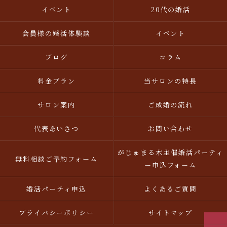
イベント
20代の婚活
会員様の婚活体験談
イベント
ブログ
コラム
料金プラン
当サロンの特長
サロン案内
ご成婚の流れ
代表あいさつ
お問い合わせ
がじゅまる木主催婚活パーティ
無料相談ご予約フォーム
ー申込フォーム
婚活パーティ申込
よくあるご質問
プライバシーポリシー
サイトマップ