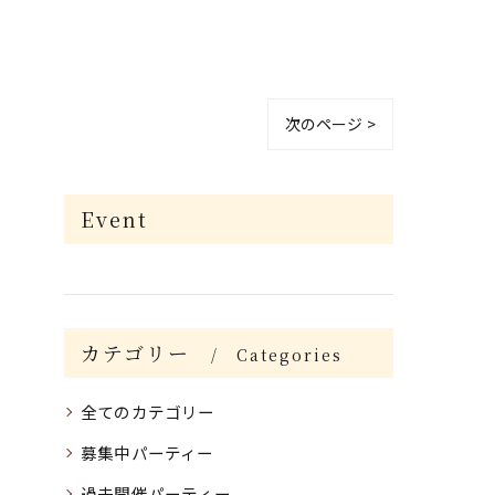
次のページ >
Event
カテゴリー
Categories
全てのカテゴリー
募集中パーティー
過去開催パーティー