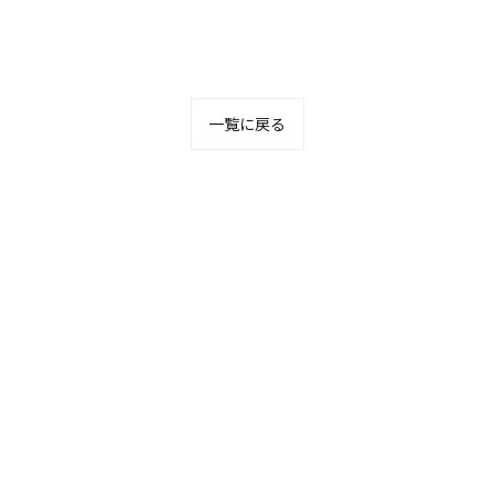
一覧に戻る