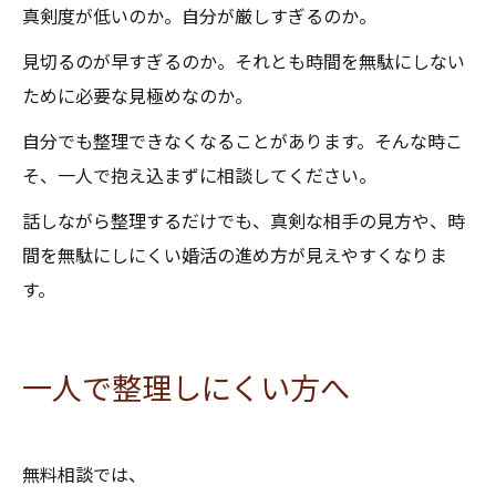
真剣度が低いのか。自分が厳しすぎるのか。
見切るのが早すぎるのか。それとも時間を無駄にしない
ために必要な見極めなのか。
自分でも整理できなくなることがあります。そんな時こ
そ、一人で抱え込まずに相談してください。
話しながら整理するだけでも、真剣な相手の見方や、時
間を無駄にしにくい婚活の進め方が見えやすくなりま
す。
一人で整理しにくい方へ
無料相談では、