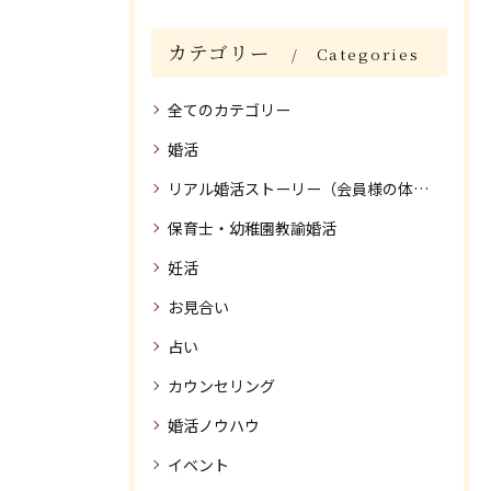
カテゴリー
Categories
全てのカテゴリー
婚活
リアル婚活ストーリー（会員様の体験談）
保育士・幼稚園教諭婚活
妊活
お見合い
占い
カウンセリング
婚活ノウハウ
イベント