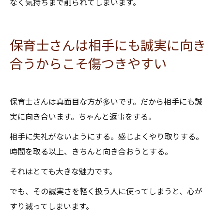
なく気持ちまで削られてしまいます。
保育士さんは相手にも誠実に向き
合うからこそ傷つきやすい
保育士さんは真面目な方が多いです。だから相手にも誠
実に向き合います。ちゃんと返事をする。
相手に失礼がないようにする。感じよくやり取りする。
時間を取る以上、きちんと向き合おうとする。
それはとても大きな魅力です。
でも、その誠実さを軽く扱う人に使ってしまうと、心が
すり減ってしまいます。