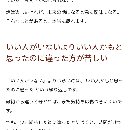
ている。真剣さが感じられない。
話は楽しいけれど、未来の話になると急に曖昧になる。
そんなことがあると、本当に疲れます。
いい人がいないよりいい人かもと
思ったのに違った方が苦しい
「いい人がいない」よりつらいのは、 いい人かもと思っ
たのに違った という繰り返しです。
最初から違うと分かれば、まだ気持ちは傷つきにくいで
す。
でも、少し期待した後に違ったと気づくと、時間だけで