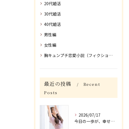
20代婚活
30代婚活
40代婚活
男性編
女性編
胸キュンプチ恋愛小説（フィクション）
最近の投稿
Recent
Posts
2026/07/17
今日の一歩が、幸せにつながる/大阪府枚方市牧野の保育園が運営する結婚相談所がじゅまる木