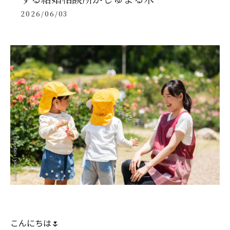
2026/06/03
こんにちは🌷