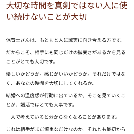
大切な時間を真剣ではない人に使
い続けないことが大切
保育士さんは、もともと人に誠実に向き合える方です。
だからこそ、相手にも同じだけの誠実さがあるかを見る
ことがとても大切です。
優しいかどうか。感じがいいかどうか。それだけではな
く、あなたの時間を大切にしてくれるか。
結婚への温度感が行動に出ているか。そこを見ていくこ
とが、婚活ではとても大事です。
一人で考えていると分からなくなることがあります。
これは相手がまだ慎重なだけなのか。それとも最初から