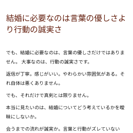
結婚に必要なのは言葉の優しさよ
り行動の誠実さ
でも、結婚に必要なのは、言葉の優しさだけではありま
せん。 大事なのは、行動の誠実さです。
返信が丁寧。感じがいい。やわらかい雰囲気がある。そ
れ自体は悪くありません。
でも、それだけで真剣とは限りません。
本当に見たいのは、結婚についてどう考えているかを曖
昧にしないか。
会うまでの流れが誠実か。言葉と行動がズレていない