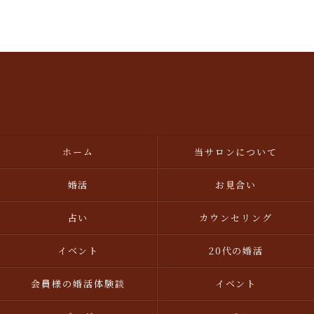
ホーム
当サロンについて
婚活
お見合い
占い
カウンセリング
イベント
20代の婚活
会員様の婚活体験談
イベント