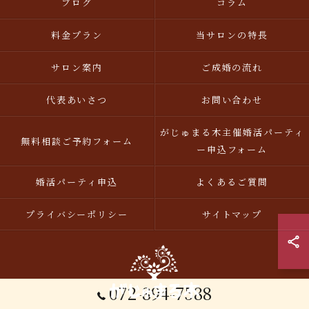
ブログ
コラム
料金プラン
当サロンの特長
サロン案内
ご成婚の流れ
代表あいさつ
お問い合わせ
がじゅまる木主催婚活パーティ
無料相談ご予約フォーム
ー申込フォーム
婚活パーティ申込
よくあるご質問
プライバシーポリシー
サイトマップ
072-894-7588