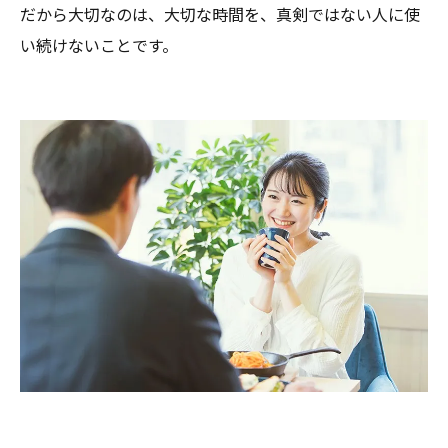
だから大切なのは、大切な時間を、真剣ではない人に使
い続けないことです。