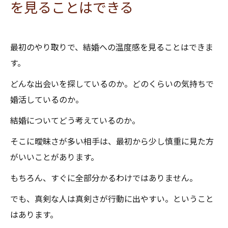
を見ることはできる
最初のやり取りで、結婚への温度感を見ることはできま
す。
どんな出会いを探しているのか。どのくらいの気持ちで
婚活しているのか。
結婚についてどう考えているのか。
そこに曖昧さが多い相手は、最初から少し慎重に見た方
がいいことがあります。
もちろん、すぐに全部分かるわけではありません。
でも、真剣な人は真剣さが行動に出やすい。ということ
はあります。