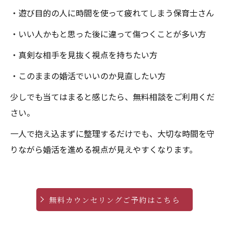
・遊び目的の人に時間を使って疲れてしまう保育士さん
・いい人かもと思った後に違って傷つくことが多い方
・真剣な相手を見抜く視点を持ちたい方
・このままの婚活でいいのか見直したい方
少しでも当てはまると感じたら、無料相談をご利用くだ
さい。
一人で抱え込まずに整理するだけでも、大切な時間を守
りながら婚活を進める視点が見えやすくなります。
無料カウンセリングご予約はこちら