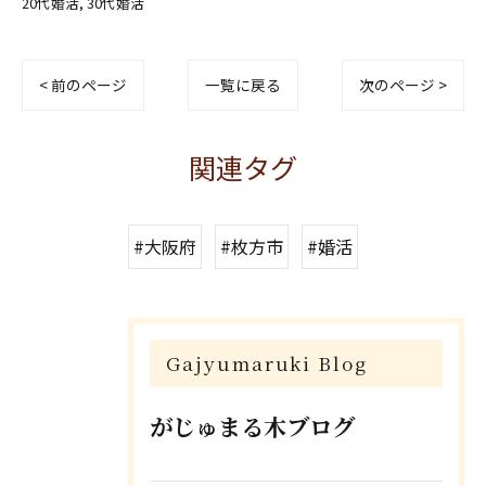
20代婚活
30代婚活
< 前のページ
一覧に戻る
次のページ >
関連タグ
#大阪府
#枚方市
#婚活
Gajyumaruki Blog
がじゅまる木ブログ