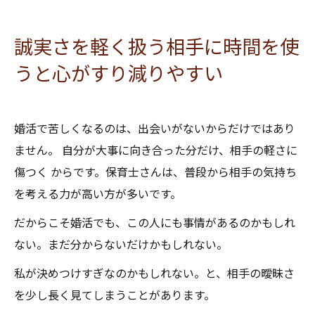
誠実さを軽く扱う相手に時間を使
うと心がすり減りやすい
婚活で苦しくなるのは、出会いがないからだけではあり
ません。 自分が大事に向き合った分だけ、相手の軽さに
傷つく からです。保育士さんは、普段から相手の気持ち
を考える力が高い方が多いです。
だからこそ婚活でも、この人にも事情があるのかもしれ
ない。まだ分からないだけかもしれない。
私が決めつけすぎなのかもしれない。と、相手の曖昧さ
を少し長く見てしまうことがあります。