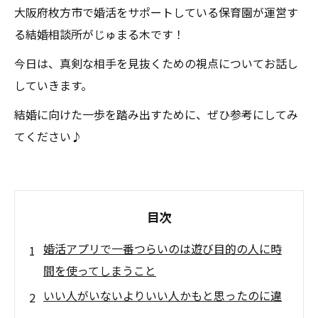
大阪府枚方市で婚活をサポートしている保育園が運営す
る結婚相談所がじゅまる木です！
今日は、真剣な相手を見抜くための視点についてお話し
していきます。
結婚に向けた一歩を踏み出すために、ぜひ参考にしてみ
てください♪
目次
婚活アプリで一番つらいのは遊び目的の人に時
間を使ってしまうこと
いい人がいないよりいい人かもと思ったのに違
った方が苦しい