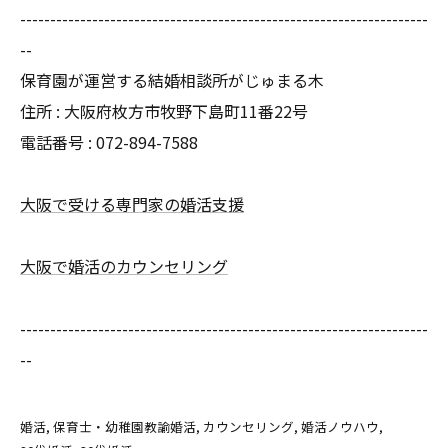
--------------------------------------------------------------------
--
保育園が運営する結婚相談所がじゅまる木
住所 :
大阪府枚方市牧野下島町11番22号
電話番号 :
072-894-7588
大阪で受ける専門家の婚活支援
大阪で婚活のカウンセリング
--------------------------------------------------------------------
--
婚活
保育士・幼稚園教諭婚活
カウンセリング
婚活ノウハウ