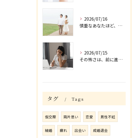
2026/07/16
慎重なあなたほど、幸せを大切にできる/大阪府枚方市牧野の保育園が運営する結婚相談所がじゅまる木
2026/07/15
その怖さは、前に進む力になる/大阪府枚方市牧野の保育園が運営する結婚相談所がじゅまる木
タグ
Tags
仮交際
両片思い
恋愛
男性不妊
結婚
疲れ
出会い
成婚退会