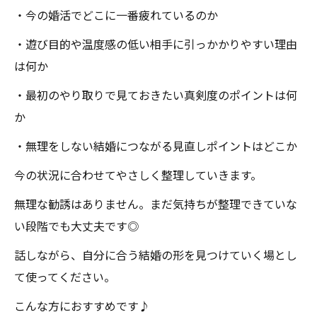
・今の婚活でどこに一番疲れているのか
・遊び目的や温度感の低い相手に引っかかりやすい理由
は何か
・最初のやり取りで見ておきたい真剣度のポイントは何
か
・無理をしない結婚につながる見直しポイントはどこか
今の状況に合わせてやさしく整理していきます。
無理な勧誘はありません。まだ気持ちが整理できていな
い段階でも大丈夫です◎
話しながら、自分に合う結婚の形を見つけていく場とし
て使ってください。
こんな方におすすめです♪