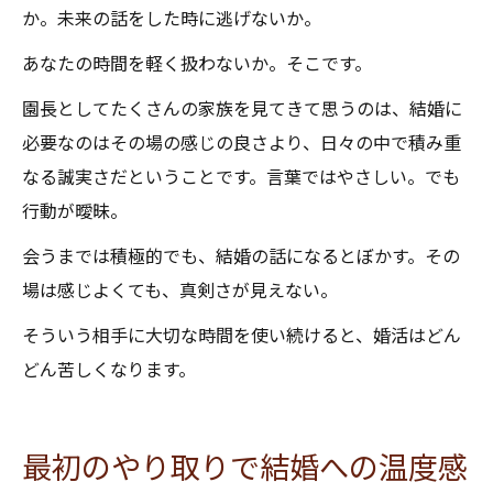
か。未来の話をした時に逃げないか。
あなたの時間を軽く扱わないか。そこです。
園長としてたくさんの家族を見てきて思うのは、結婚に
必要なのはその場の感じの良さより、日々の中で積み重
なる誠実さだということです。言葉ではやさしい。でも
行動が曖昧。
会うまでは積極的でも、結婚の話になるとぼかす。その
場は感じよくても、真剣さが見えない。
そういう相手に大切な時間を使い続けると、婚活はどん
どん苦しくなります。
最初のやり取りで結婚への温度感